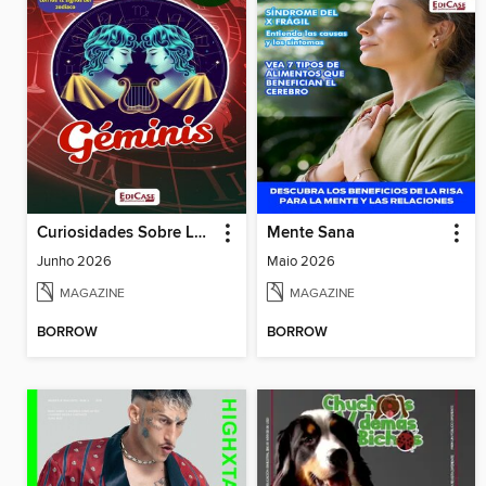
Curiosidades Sobre Los Signos
Mente Sana
Junho 2026
Maio 2026
MAGAZINE
MAGAZINE
BORROW
BORROW