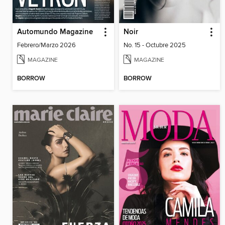
Automundo Magazine
Noir
Febrero/Marzo 2026
No. 15 - Octubre 2025
MAGAZINE
MAGAZINE
BORROW
BORROW