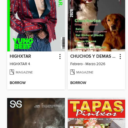
HIGHXTAR
CHUCHOS Y DEMAS BICHOS
HIGHXTAR 4
Febrero - Marzo 2026
MAGAZINE
MAGAZINE
BORROW
BORROW