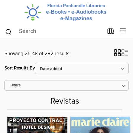
Showing 25-48 of 282 results
Sort Results By
Filters
Revistas