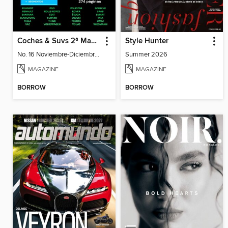
Coches & Suvs 2ª Mano
Style Hunter
No. 16 Noviembre-Diciembre 2025
Summer 2026
MAGAZINE
MAGAZINE
BORROW
BORROW