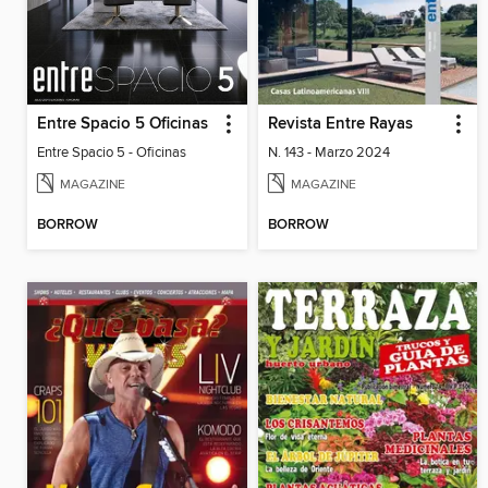
Entre Spacio 5 Oficinas
Revista Entre Rayas
Entre Spacio 5 - Oficinas
N. 143 - Marzo 2024
MAGAZINE
MAGAZINE
BORROW
BORROW