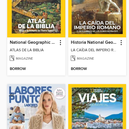
National Geographic Especiales
Historia National Geographic Especiales
ATLAS DE LA BIBLIA
LA CAÍDA DEL IMPERIO ROMANO
MAGAZINE
MAGAZINE
BORROW
BORROW