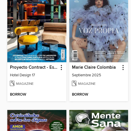
Proyecto Contract - Especiales
Marie Claire Colombia
Hotel Design 17
Septiembre 2025
MAGAZINE
MAGAZINE
BORROW
BORROW